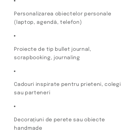
Personalizarea obiectelor personale
(laptop, agendă, telefon)
Proiecte de tip bullet journal,
scrapbooking, journaling
Cadouri inspirate pentru prieteni, colegi
sau parteneri
Decorațiuni de perete sau obiecte
handmade