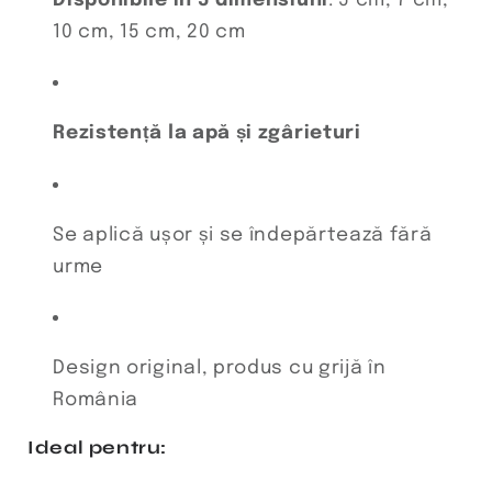
10 cm, 15 cm, 20 cm
Rezistență la apă și zgârieturi
Se aplică ușor și se îndepărtează fără
urme
Design original, produs cu grijă în
România
Ideal pentru: