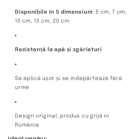
Disponibile în 5 dimensiuni
: 5 cm, 7 cm,
10 cm, 15 cm, 20 cm
Rezistență la apă și zgârieturi
Se aplică ușor și se îndepărtează fără
urme
Design original, produs cu grijă în
România
Ideal pentru: