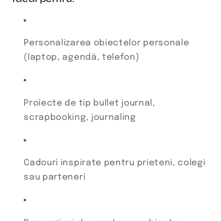
Personalizarea obiectelor personale
(laptop, agendă, telefon)
Proiecte de tip bullet journal,
scrapbooking, journaling
Cadouri inspirate pentru prieteni, colegi
sau parteneri