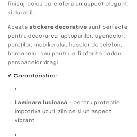
finisaj lucios care oferă un aspect elegant
și durabil.
Aceste
stickere decorative
sunt perfecte
pentru decorarea laptopurilor, agendelor,
pereților, mobilierului, huselor de telefon,
borcanelor sau pentru a fi oferite cadou
persoanelor dragi.
✔ Caracteristici:
Laminare lucioasă
– pentru protecție
împotriva uzurii zilnice și un aspect
vibrant